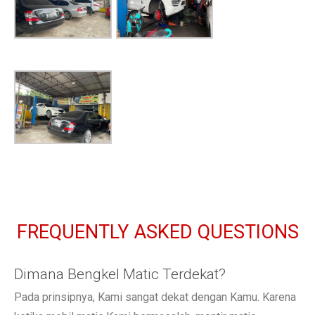
FREQUENTLY ASKED QUESTIONS
Dimana Bengkel Matic Terdekat?
Pada prinsipnya, Kami sangat dekat dengan Kamu. Karena