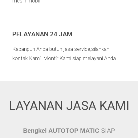
mesin mobil
PELAYANAN 24 JAM
Kapanpun Anda butuh jasa service,silahkan
kontak Kami. Montir Kami siap melayani Anda
LAYANAN JASA KAMI
Bengkel AUTOTOP MATIC
SIAP