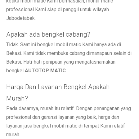
ketika mobil matic Kami bermasalah, montir matic
professional Kami siap di panggil untuk wilayah
Jabodetabek.
Apakah ada bengkel cabang?
Tidak. Saat ini bengkel mobil matic Kami hanya ada di
Bekasi. Kami tidak membuka cabang dimanapaun selain di
Bekasi. Hati-hati penipuan yang mengatasnamakan
bengkel
AUTOTOP MATIC
.
Harga Dan Layanan Bengkel Apakah
Murah?
Pada dasarnya, murah itu relatif. Dengan penanganan yang
profesional dan garansi layanan yang baik, harga dan
layanan jasa bengkel mobil matic di tempat Kami relatif
murah.