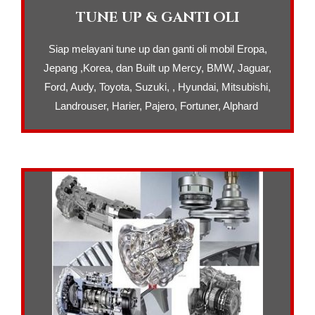
TUNE UP & GANTI OLI
Siap melayani tune up dan ganti oli mobil Eropa,
Jepang ,Korea, dan Built up Mercy, BMW, Jaguar,
Ford, Audy, Toyota, Suzuki, , Hyundai, Mitsubishi,
Landrouser, Harier, Pajero, Fortuner, Alphard