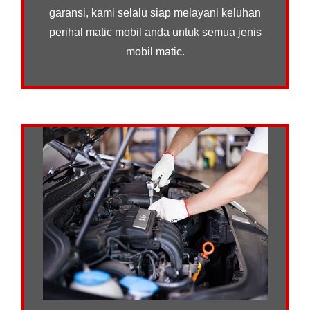
garansi, kami selalu siap melayani keluhan
perihal matic mobil anda untuk semua jenis
mobil matic.