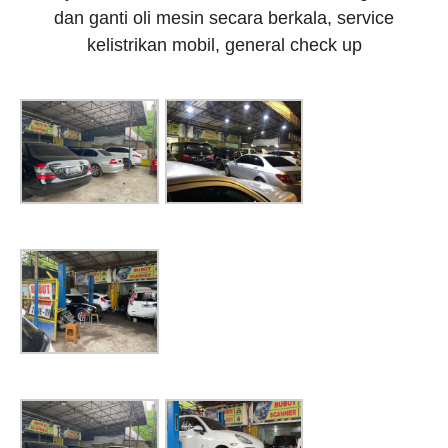
dan ganti oli mesin secara berkala, service
kelistrikan mobil, general check up