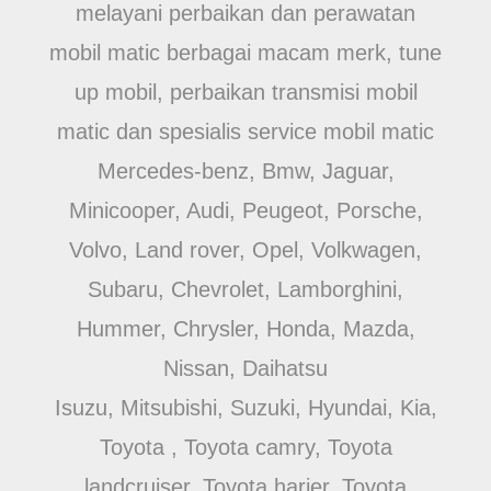
melayani perbaikan dan perawatan
mobil matic berbagai macam merk, tune
up mobil, perbaikan transmisi mobil
matic dan spesialis service mobil matic
Mercedes-benz, Bmw, Jaguar,
Minicooper, Audi, Peugeot, Porsche,
Volvo, Land rover, Opel, Volkwagen,
Subaru, Chevrolet, Lamborghini,
Hummer, Chrysler, Honda, Mazda,
Nissan, Daihatsu
Isuzu, Mitsubishi, Suzuki, Hyundai, Kia,
Toyota , Toyota camry, Toyota
landcruiser, Toyota harier, Toyota