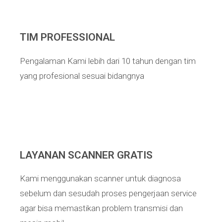
TIM PROFESSIONAL
Pengalaman Kami lebih dari 10 tahun dengan tim
yang profesional sesuai bidangnya
LAYANAN SCANNER GRATIS
Kami menggunakan scanner untuk diagnosa
sebelum dan sesudah proses pengerjaan service
agar bisa memastikan problem transmisi dan