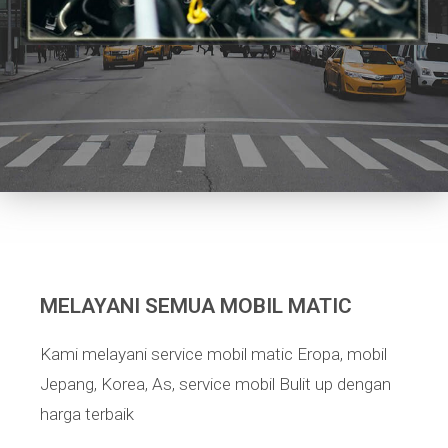
MELAYANI SEMUA MOBIL MATIC
Kami melayani service mobil matic Eropa, mobil
Jepang, Korea, As, service mobil Bulit up dengan
harga terbaik