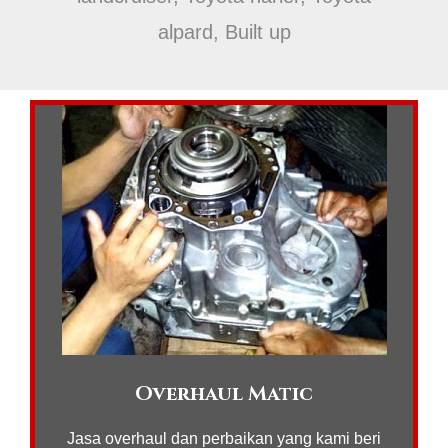
alpard, Built up
Overhaul Matic
Jasa overhaul dan perbaikan yang kami beri