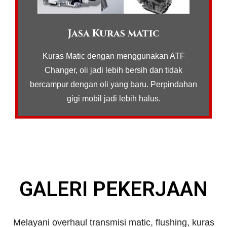
Jasa Kuras matic
Kuras Matic dengan menggunakan ATF
Changer, oli jadi lebih bersih dan tidak
bercampur dengan oli yang baru. Perpindahan
gigi mobil jadi lebih halus.
GALERI PEKERJAAN
Melayani overhaul transmisi matic, flushing, kuras